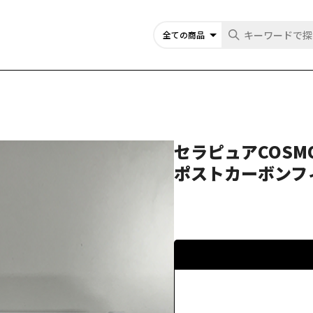
セラピュアCOSM
ポストカーボンフ