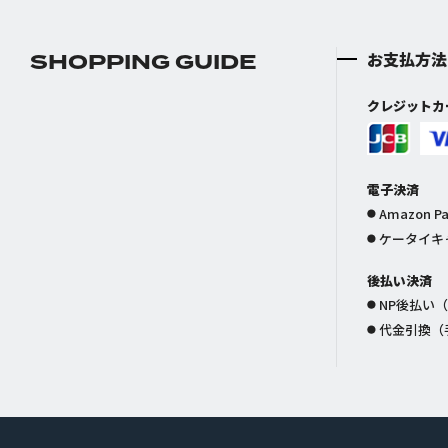
SHOPPING GUIDE
お支払方法
クレジットカ
電子決済
Amazon P
ケータイキ
後払い決済
NP後払い（
代金引換（