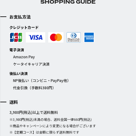
SHOPPING GUIDE
お支払方法
クレジットカード
電子決済
Amazon Pay
ケータイキャリア決済
後払い決済
NP後払い（コンビニ・PayPay他）
代金引換（手数料380円）
送料
3,980円(税込)以上で送料無料
※3,980円(税込)未満の場合、送料全国一律660円(税込)
※商品やキャンペーンにより変更になる場合がございます
※【定期コース】は金額に限らず送料無料です