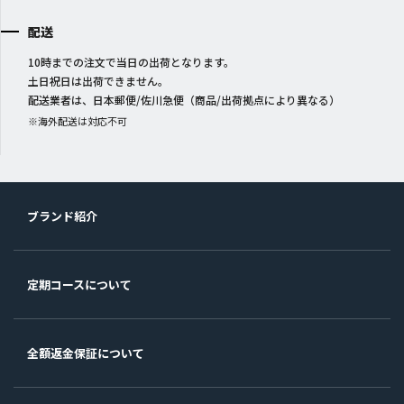
配送
10時までの注文で当日の出荷となります。
土日祝日は出荷できません。
配送業者は、日本郵便/佐川急便（商品/出荷拠点により異なる）
※海外配送は対応不可
ブランド紹介
定期コースについて
全額返金保証について