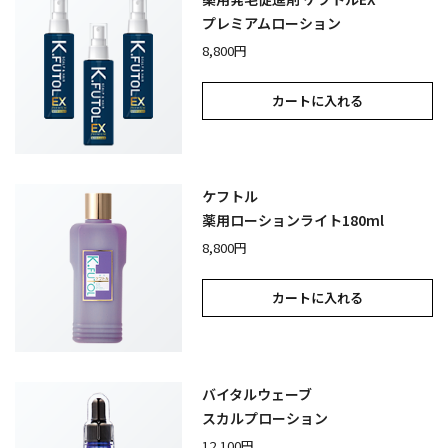
プレミアムローション
8,800円
カートに入れる
ケフトル
薬用ローションライト180ml
8,800円
カートに入れる
バイタルウェーブ
スカルプローション
12,100円