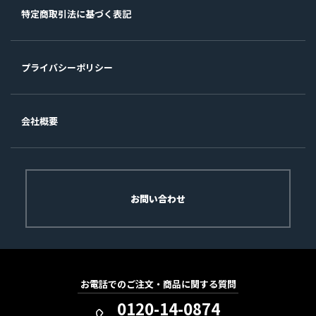
特定商取引法に基づく表記
プライバシーポリシー
会社概要
お問い合わせ
お電話でのご注文・商品に関する質問
0120-14-0874