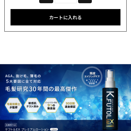
カートに入れる