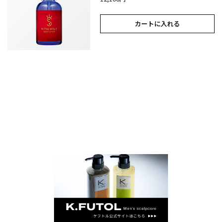
カートに入れる