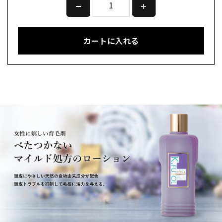
カートに入れる