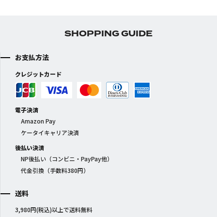
SHOPPING GUIDE
お支払方法
クレジットカード
電子決済
Amazon Pay
ケータイキャリア決済
後払い決済
NP後払い（コンビニ・PayPay他）
代金引換（手数料380円）
送料
3,980円(税込)以上で送料無料