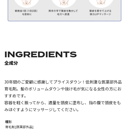
INGREDIENTS
全成分
30年間のご愛顧に感謝してプライスダウン！低刺激な医薬部外品
育毛剤。髪のボリュームダウンや抜け毛が気になる女性の方にお
すすめです。
容器を軽く振ってから、適量を頭皮に塗布し、指の腹で頭皮をも
みほぐすようにマッサージしてください。
種別
育毛剤 [医薬部外品]