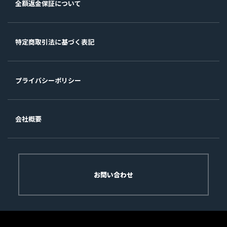
全額返金保証について
特定商取引法に基づく表記
プライバシーポリシー
会社概要
お問い合わせ