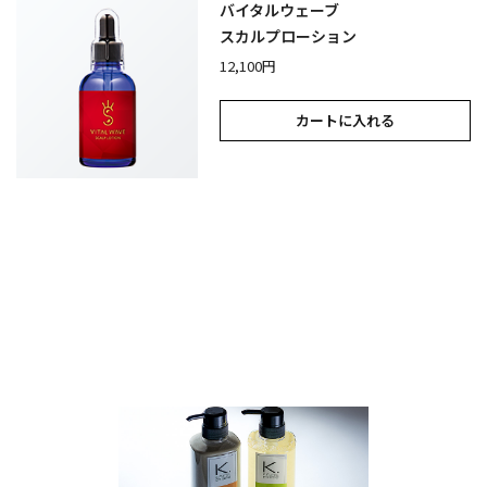
バイタルウェーブ
スカルプローション
12,100円
カートに入れる