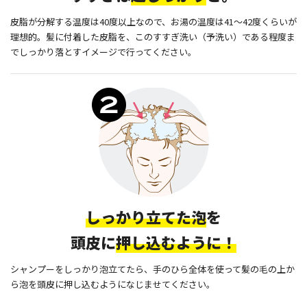
皮脂が分解する温度は40度以上なので、お湯の温度は41〜42度くらいが
理想的。髪に付着した皮脂を、このすすぎ洗い（予洗い）である程度ま
でしっかり落とすイメージで行ってください。
しっかり立てた泡
を
頭皮に
押し込むように！
シャンプーをしっかり泡立てたら、手のひら全体を使って髪の毛の上か
ら泡を頭皮に押し込むようになじませてください。