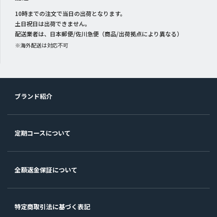
10時までの注文で当日の出荷となります。
土日祝日は出荷できません。
配送業者は、日本郵便/佐川急便（商品/出荷拠点により異なる）
※海外配送は対応不可
ブランド紹介
定期コースについて
全額返金保証について
特定商取引法に基づく表記