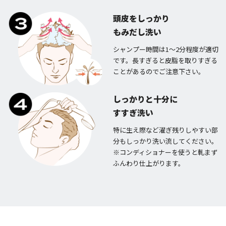
頭皮をしっかり
もみだし洗い
シャンプー時間は1～2分程度が適切
です。長すぎると皮脂を取りすぎる
ことがあるのでご注意下さい。
しっかりと十分に
すすぎ洗い
特に生え際など濯ぎ残りしやすい部
分もしっかり洗い流してください。
※コンディショナーを使うと軋まず
ふんわり仕上がります。