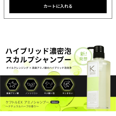
カートに入れる