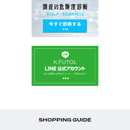
SHOPPING GUIDE