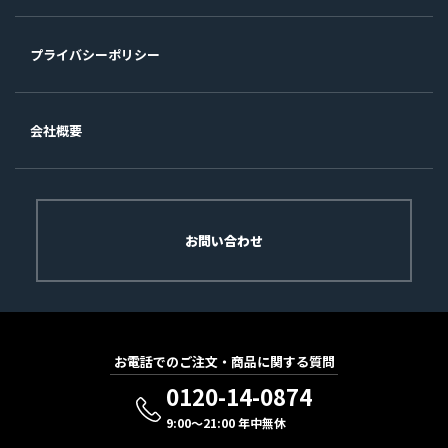
プライバシーポリシー
会社概要
お問い合わせ
お電話でのご注文・商品に関する質問
0120-14-0874
9:00～21:00 年中無休