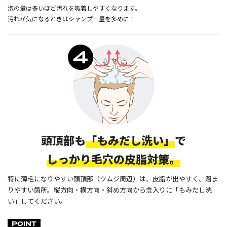
泡の量は多いほど汚れを吸着しやすくなります。
汚れが気になるときはシャンプー量を多めに！
頭頂部も
「もみだし洗い」
で
しっかり毛穴の皮脂対策。
特に薄毛になりやすい頭頂部（ツムジ周辺）は、皮脂が出やすく、溜ま
りやすい箇所。縦方向・横方向・斜め方向から念入りに「もみだし洗
い」してください。
POINT