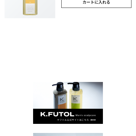
カートに入れる