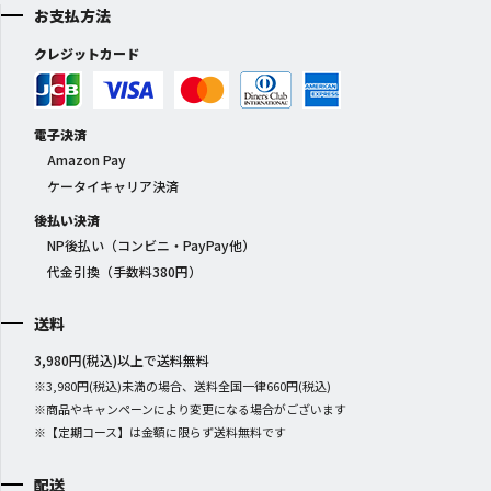
お支払方法
クレジットカード
電子決済
Amazon Pay
ケータイキャリア決済
後払い決済
NP後払い（コンビニ・PayPay他）
代金引換（手数料380円）
送料
3,980円(税込)以上で送料無料
※3,980円(税込)未満の場合、送料全国一律660円(税込)
※商品やキャンペーンにより変更になる場合がございます
※【定期コース】は金額に限らず送料無料です
配送