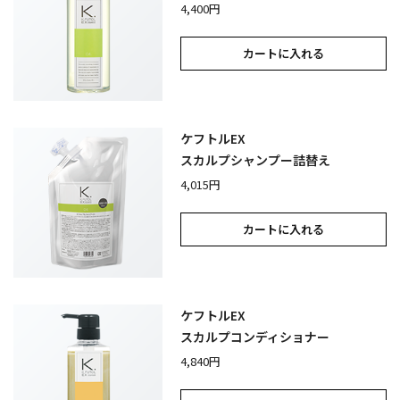
4,400円
カートに入れる
ケフトルEX
スカルプシャンプー詰替え
4,015円
カートに入れる
ケフトルEX
スカルプコンディショナー
4,840円