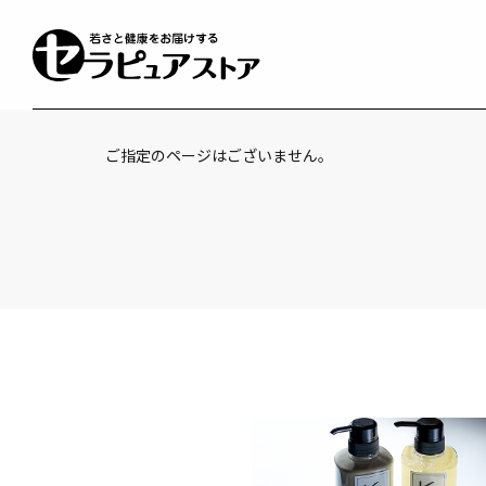
ご指定のページはございません。