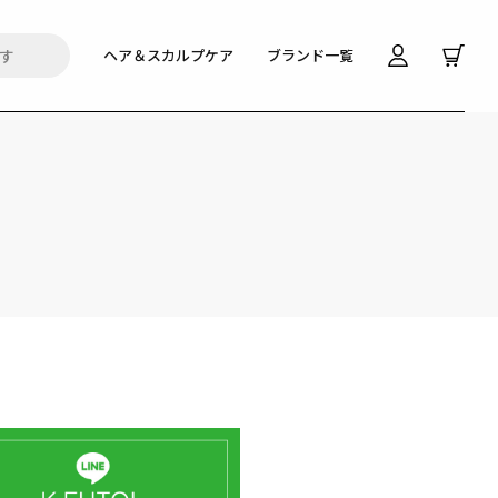
ヘア＆スカルプケア
ブランド一覧