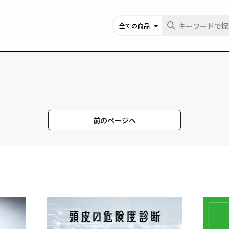
前のページへ