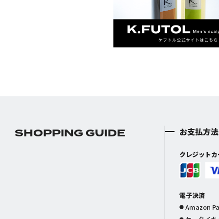
SHOPPING GUIDE
お支払方法
クレジットカ
電子決済
Amazon P